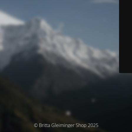
© Britta Gleiminger Shop 2025