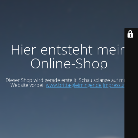
Hier entsteht mein
Online-Shop
Dieser Shop wird gerade erstellt. Schau solange auf meiner
Website vorbei:
www.britta-gleiminger.de
Impressum