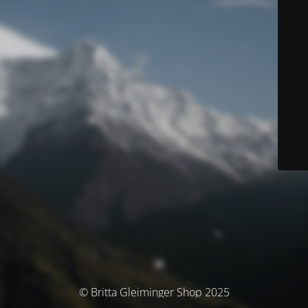
© Britta Gleiminger Shop 2025