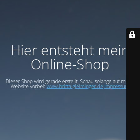
Hier entsteht mein
Online-Shop
Dieser Shop wird gerade erstellt. Schau solange auf meiner
Website vorbei:
www.britta-gleiminger.de
Impressum