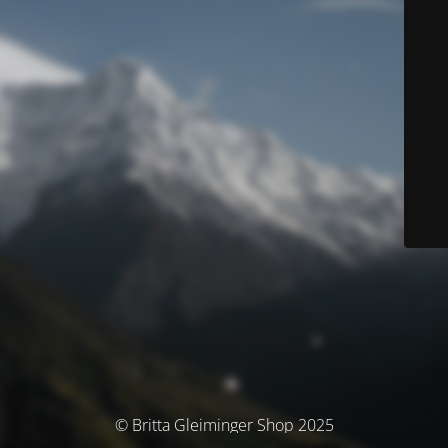
© Britta Gleiminger Shop 2025