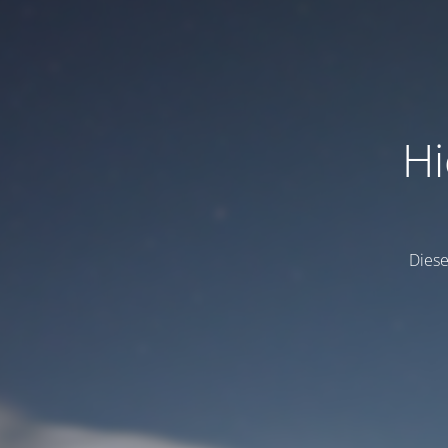
Hi
Dieser