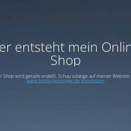
er entsteht mein Onli
Shop
 Shop wird gerade erstellt. Schau solange auf meiner Website 
www.britta-gleiminger.de
Impressum